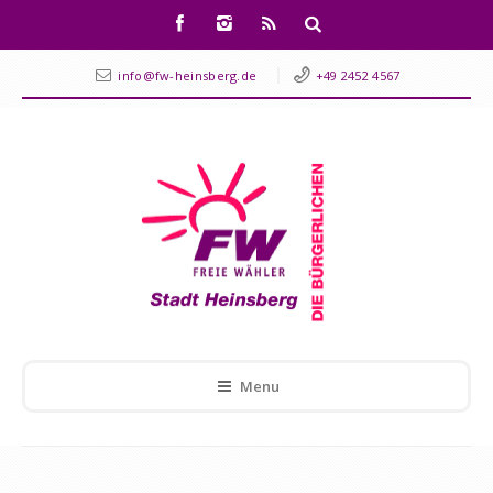
info@fw-heinsberg.de
+49 2452 4567
Menu