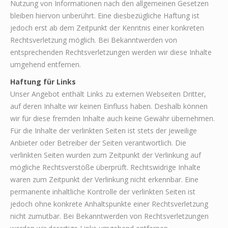
Nutzung von Informationen nach den allgemeinen Gesetzen
bleiben hiervon unberührt. Eine diesbezügliche Haftung ist
jedoch erst ab dem Zeitpunkt der Kenntnis einer konkreten
Rechtsverletzung möglich. Bei Bekanntwerden von
entsprechenden Rechtsverletzungen werden wir diese Inhalte
umgehend entfernen.
Haftung für Links
Unser Angebot enthält Links zu externen Webseiten Dritter,
auf deren Inhalte wir keinen Einfluss haben. Deshalb können
wir für diese fremden Inhalte auch keine Gewähr übernehmen.
Für die Inhalte der verlinkten Seiten ist stets der jeweilige
Anbieter oder Betreiber der Seiten verantwortlich. Die
verlinkten Seiten wurden zum Zeitpunkt der Verlinkung auf
mögliche Rechtsverstöße überprüft. Rechtswidrige Inhalte
waren zum Zeitpunkt der Verlinkung nicht erkennbar. Eine
permanente inhaltliche Kontrolle der verlinkten Seiten ist
jedoch ohne konkrete Anhaltspunkte einer Rechtsverletzung
nicht zumutbar. Bei Bekanntwerden von Rechtsverletzungen