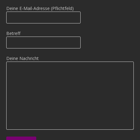
Deine E-Mail-Adresse (Pflichtfeld)
Betreff
Deine Nachricht