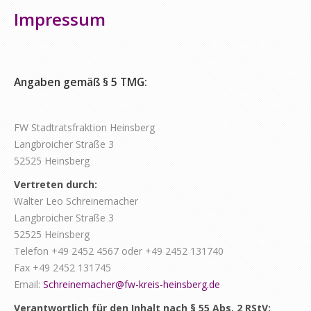
Impressum
Angaben gemäß § 5 TMG:
FW Stadtratsfraktion Heinsberg
Langbroicher Straße 3
52525 Heinsberg
Vertreten durch:
Walter Leo Schreinemacher
Langbroicher Straße 3
52525 Heinsberg
Telefon +49 2452 4567 oder +49 2452 131740
Fax +49 2452 131745
Email:
Schreinemacher@fw-kreis-heinsberg.de
Verantwortlich für den Inhalt nach § 55 Abs. 2 RStV: