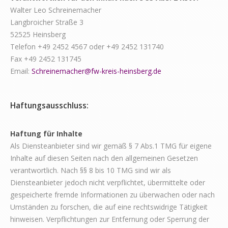
Walter Leo Schreinemacher
Langbroicher Straße 3
52525 Heinsberg
Telefon +49 2452 4567 oder +49 2452 131740
Fax +49 2452 131745
Email:
Schreinemacher@fw-kreis-heinsberg.de
Haftungsausschluss:
Haftung für Inhalte
Als Diensteanbieter sind wir gemäß § 7 Abs.1 TMG für eigene
Inhalte auf diesen Seiten nach den allgemeinen Gesetzen
verantwortlich. Nach §§ 8 bis 10 TMG sind wir als
Diensteanbieter jedoch nicht verpflichtet, übermittelte oder
gespeicherte fremde Informationen zu überwachen oder nach
Umständen zu forschen, die auf eine rechtswidrige Tätigkeit
hinweisen. Verpflichtungen zur Entfernung oder Sperrung der