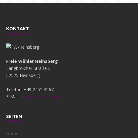
KONTAKT
Freie Wähler Heinsberg
Langbroicher Straße 3
52525 Heinsberg
Telefon: +49 2452 4567
E-Mail:
info@fw-heinsberg.de
SEITEN
Home