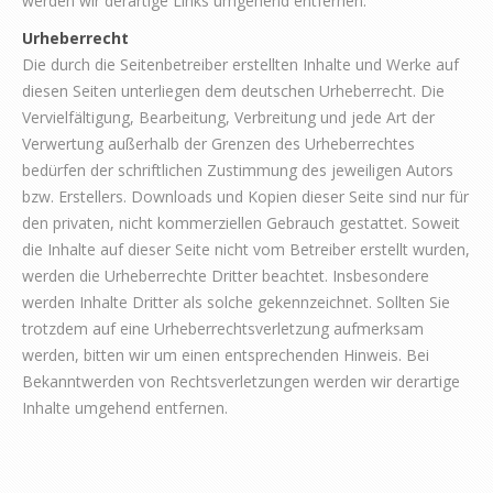
werden wir derartige Links umgehend entfernen.
Urheberrecht
Die durch die Seitenbetreiber erstellten Inhalte und Werke auf
diesen Seiten unterliegen dem deutschen Urheberrecht. Die
Vervielfältigung, Bearbeitung, Verbreitung und jede Art der
Verwertung außerhalb der Grenzen des Urheberrechtes
bedürfen der schriftlichen Zustimmung des jeweiligen Autors
bzw. Erstellers. Downloads und Kopien dieser Seite sind nur für
den privaten, nicht kommerziellen Gebrauch gestattet. Soweit
die Inhalte auf dieser Seite nicht vom Betreiber erstellt wurden,
werden die Urheberrechte Dritter beachtet. Insbesondere
werden Inhalte Dritter als solche gekennzeichnet. Sollten Sie
trotzdem auf eine Urheberrechtsverletzung aufmerksam
werden, bitten wir um einen entsprechenden Hinweis. Bei
Bekanntwerden von Rechtsverletzungen werden wir derartige
Inhalte umgehend entfernen.