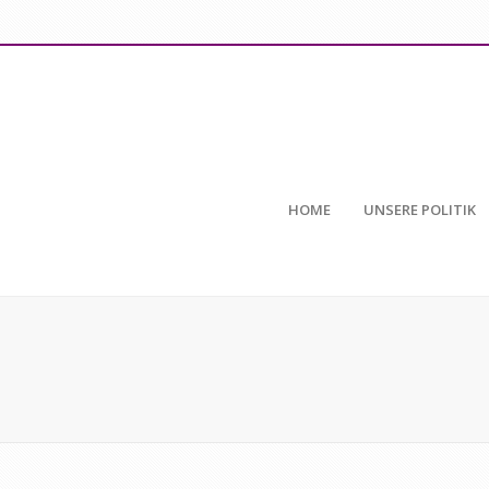
HOME
UNSERE POLITIK