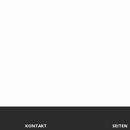
KONTAKT
SEITEN