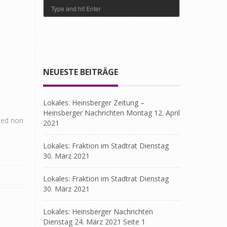
NEUESTE BEITRÄGE
Lokales: Heinsberger Zeitung –
Heinsberger Nachrichten Montag 12. April
 Sed non
2021
Lokales: Fraktion im Stadtrat Dienstag
30. März 2021
Lokales: Fraktion im Stadtrat Dienstag
30. März 2021
Lokales: Heinsberger Nachrichten
Dienstag 24. März 2021 Seite 1