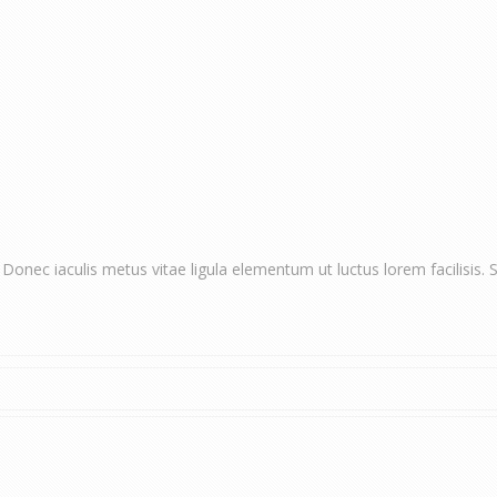
 Donec iaculis metus vitae ligula elementum ut luctus lorem facilisis.