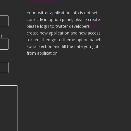
Your twitter application info is not set
correctly in option panel, please create
please login to twitter developers
here
,
create new application and new access
d)
tocken, then go to theme option panel
social section and fill the data you got
from application