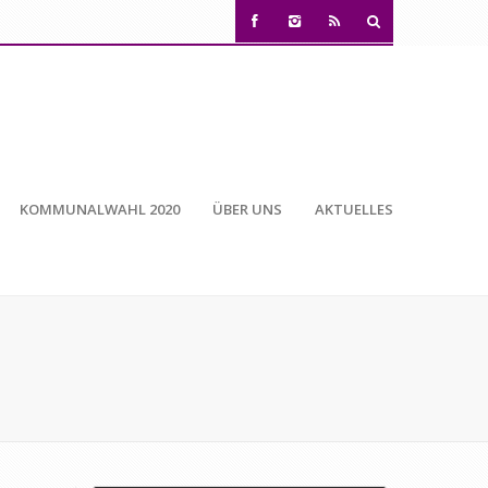
KOMMUNALWAHL 2020
ÜBER UNS
AKTUELLES