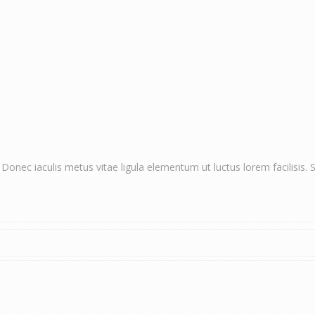
 Donec iaculis metus vitae ligula elementum ut luctus lorem facilisis.