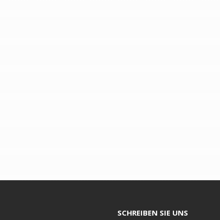
SCHREIBEN SIE UNS