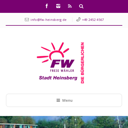
info@fw-heinsberg.de
+49 2452 4567
Menu