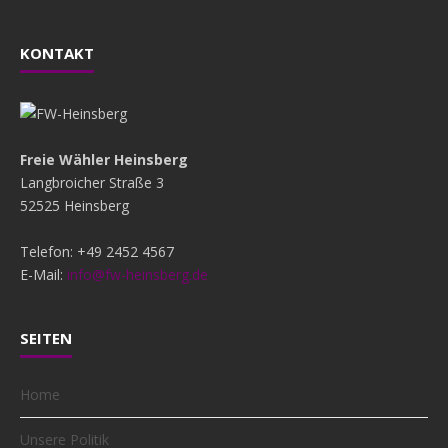
KONTAKT
Freie Wähler Heinsberg
Langbroicher Straße 3
52525 Heinsberg
Telefon: +49 2452 4567
E-Mail:
info@fw-heinsberg.de
SEITEN
Home
Unsere Politik