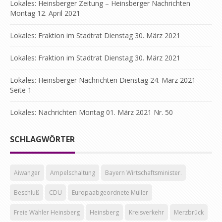
Lokales: Heinsberger Zeitung – Heinsberger Nachrichten
Montag 12. April 2021
Lokales: Fraktion im Stadtrat Dienstag 30. März 2021
Lokales: Fraktion im Stadtrat Dienstag 30. März 2021
Lokales: Heinsberger Nachrichten Dienstag 24. März 2021
Seite 1
Lokales: Nachrichten Montag 01. März 2021 Nr. 50
SCHLAGWÖRTER
Aiwanger
Ampelschaltung
Bayern Wirtschaftsminister.
Beschluß
CDU
Europaabgeordnete Müller
Freie Wähler Heinsberg
Heinsberg
Kreisverkehr
Merzbrück