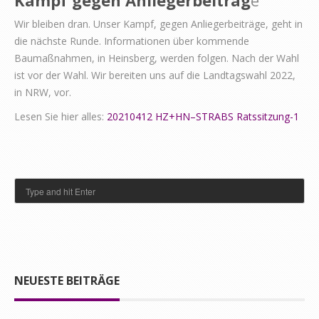
Kampf gegen Anliegerbeiträg
e
Wir bleiben dran. Unser Kampf, gegen Anliegerbeiträge, geht in
die nächste Runde. Informationen über kommende
Baumaßnahmen, in Heinsberg, werden folgen. Nach der Wahl
ist vor der Wahl. Wir bereiten uns auf die Landtagswahl 2022,
in NRW, vor.
Lesen Sie hier alles:
20210412 HZ+HN–STRABS Ratssitzung-1
NEUESTE BEITRÄGE