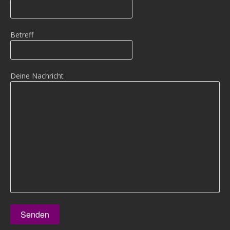
Betreff
Deine Nachricht