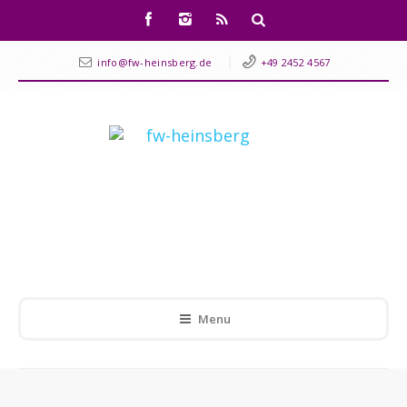
info@fw-heinsberg.de
+49 2452 4567
Menu