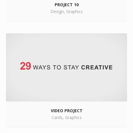
PROJECT 10
Design
,
Graphics
VIDEO PROJECT
Cards
,
Graphics