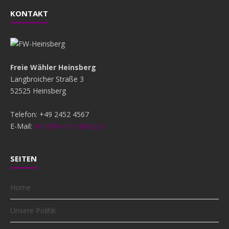
KONTAKT
Freie Wähler Heinsberg
Langbroicher Straße 3
52525 Heinsberg
Telefon: +49 2452 4567
E-Mail:
info@fw-heinsberg.de
SEITEN
Home
Unsere Politik