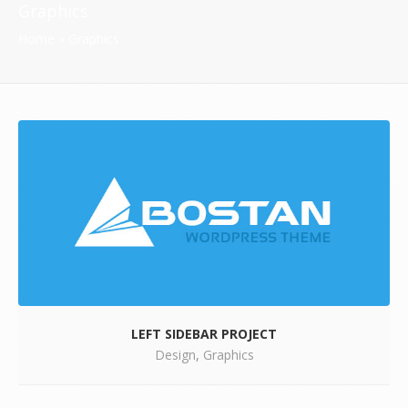
Graphics
Home
»
Graphics
LEFT SIDEBAR PROJECT
Design
,
Graphics