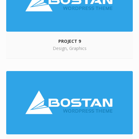
PROJECT 9
Design
,
Graphics