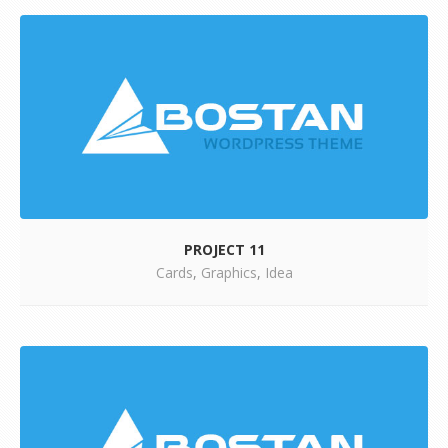
PROJECT 11
Cards
,
Graphics
,
Idea