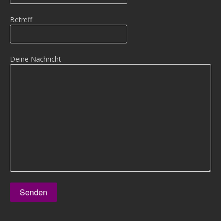
Betreff
Deine Nachricht