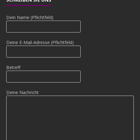
Dein Name (Pflichtfeld)
Deine E-Mail-Adresse (Pflichtfeld)
Betreff
Deine Nachricht