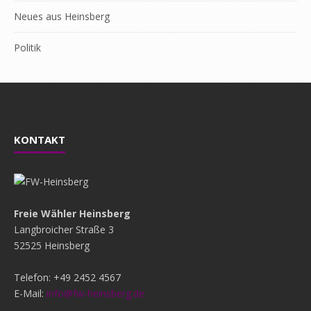
Neues aus Heinsberg
Politik
KONTAKT
Freie Wähler Heinsberg
Langbroicher Straße 3
52525 Heinsberg
Telefon: +49 2452 4567
E-Mail:
info@fw-heinsberg.de