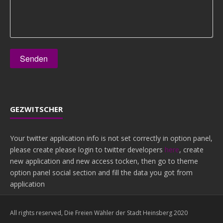
GEZWITSCHER
Your twitter application info is not set correctly in option panel,
please create please login to twitter developers
here
, create
new application and new access tocken, then go to theme
option panel social section and fill the data you got from
application
All rights reserved, Die Freien Wähler der Stadt Heinsberg 2020