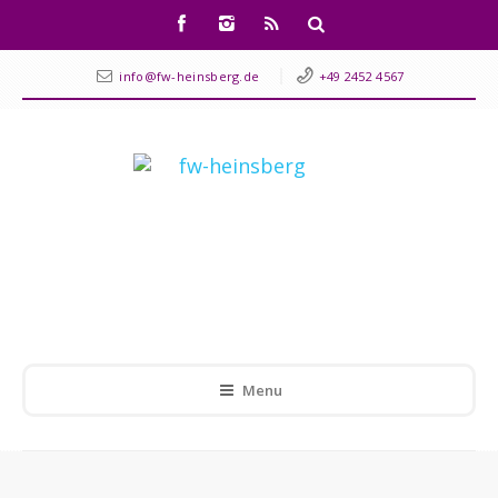
info@fw-heinsberg.de
+49 2452 4567
Menu