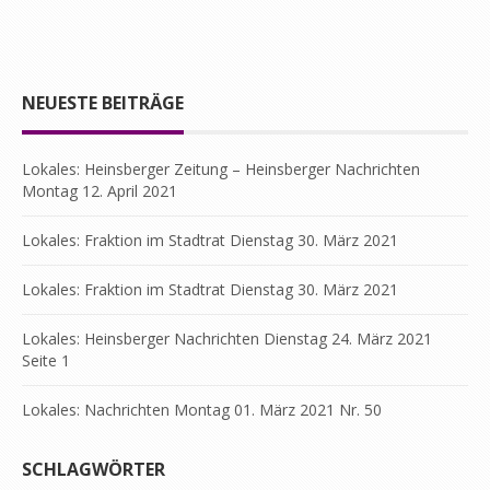
NEUESTE BEITRÄGE
Lokales: Heinsberger Zeitung – Heinsberger Nachrichten
Montag 12. April 2021
Lokales: Fraktion im Stadtrat Dienstag 30. März 2021
Lokales: Fraktion im Stadtrat Dienstag 30. März 2021
Lokales: Heinsberger Nachrichten Dienstag 24. März 2021
Seite 1
Lokales: Nachrichten Montag 01. März 2021 Nr. 50
SCHLAGWÖRTER