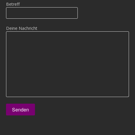
Betreff
Deine Nachricht