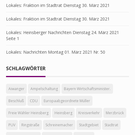
Lokales: Fraktion im Stadtrat Dienstag 30. März 2021
Lokales: Fraktion im Stadtrat Dienstag 30. März 2021
Lokales: Heinsberger Nachrichten Dienstag 24. März 2021
Seite 1
Lokales: Nachrichten Montag 01. März 2021 Nr. 50
SCHLAGWÖRTER
Aiwanger
Ampelschaltung
Bayern Wirtschaftsminister.
Beschluß
CDU
Europaabgeordnete Müller
Freie Wähler Heinsberg
Heinsberg
Kreisverkehr
Merzbrück
PUV
Ringstraße
Schreinemacher
Stadtgebiet
Stadtrat