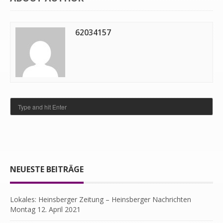
62034157
NEUESTE BEITRÄGE
Lokales: Heinsberger Zeitung – Heinsberger Nachrichten
Montag 12. April 2021