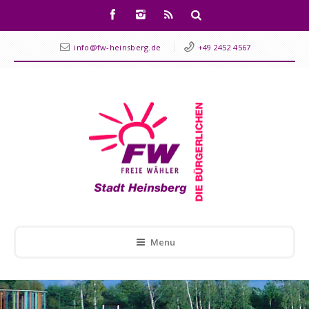
info@fw-heinsberg.de
+49 2452 4567
Menu