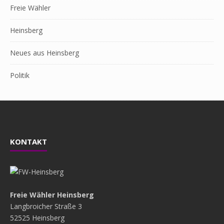
Freie Wähler
Heinsberg
Neues aus Heinsberg
Politik
KONTAKT
Freie Wähler Heinsberg
Langbroicher Straße 3
52525 Heinsberg