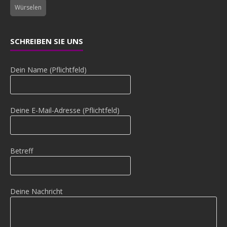
Würselen
SCHREIBEN SIE UNS
Dein Name (Pflichtfeld)
Deine E-Mail-Adresse (Pflichtfeld)
Betreff
Deine Nachricht