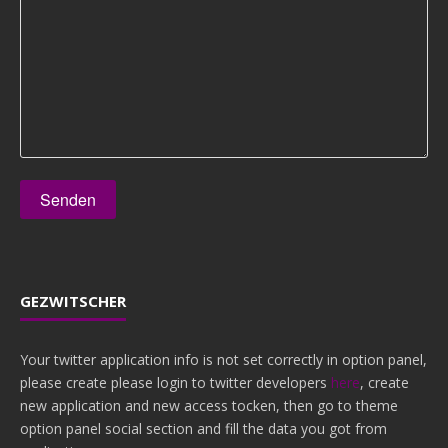
GEZWITSCHER
Your twitter application info is not set correctly in option panel,
please create please login to twitter developers
here
, create
new application and new access tocken, then go to theme
option panel social section and fill the data you got from