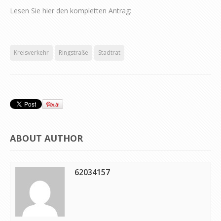
Lesen Sie hier den kompletten Antrag:
Kreisverkehr
Ringstraße
Stadtrat
ABOUT AUTHOR
62034157