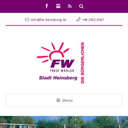
info@fw-heinsberg.de
+49 2452 4567
Menu