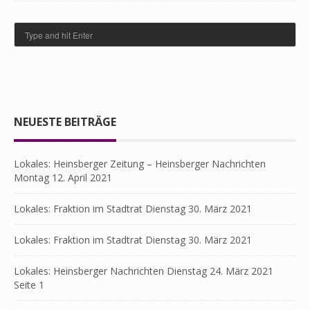
NEUESTE BEITRÄGE
Lokales: Heinsberger Zeitung – Heinsberger Nachrichten
Montag 12. April 2021
Lokales: Fraktion im Stadtrat Dienstag 30. März 2021
Lokales: Fraktion im Stadtrat Dienstag 30. März 2021
Lokales: Heinsberger Nachrichten Dienstag 24. März 2021
Seite 1